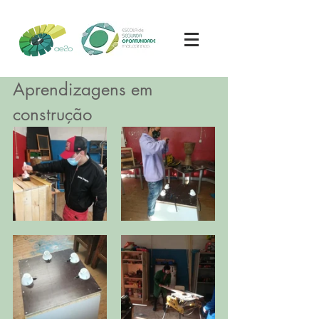
Aprendizagens em 
construção