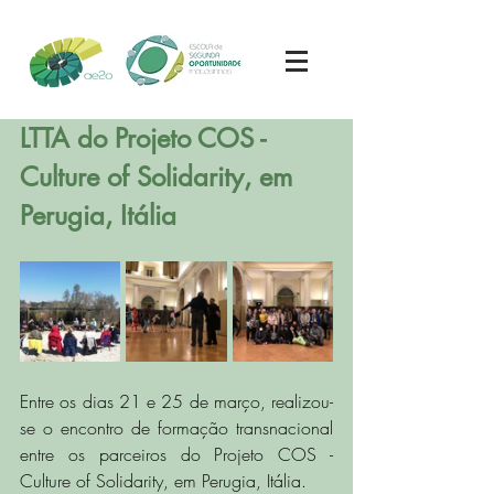
LTTA do Projeto COS - 
Culture of Solidarity, em 
Perugia, Itália
Entre os dias 21 e 25 de março, realizou-
se o encontro de formação transnacional 
entre os parceiros do Projeto COS - 
Culture of Solidarity, em Perugia, Itália.