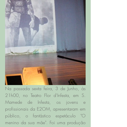
Na passada sexta feira, 3 de Junho, às 
21h00, no Teatro Flor d'Infesta, em S. 
Mamede de Infesta, os jovens e 
profissionais da E2OM, apresentaram em 
público, o fantástico espetáculo "O 
menino da sua mãe". Foi uma produção 