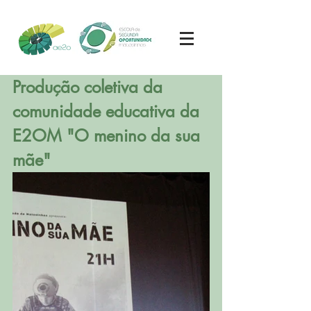
Produção coletiva da 
comunidade educativa da 
E2OM "O menino da sua 
mãe"