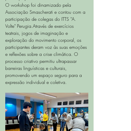
O workshop foi dinamizado pela 
Associação Smascherati e contou com a 
participação de colegas do ITTS "A. 
Volte" Perugia.Através de exercícios 
teatrais, jogos de imaginação e 
exploração do movimento corporal, os 
participantes deram voz às suas emoções 
e reflexões sobre a crise climática. O 
processo criativo permitiu ultrapassar 
barreiras linguísticas e culturais, 
promovendo um espaço seguro para a 
expressão individual e coletiva.