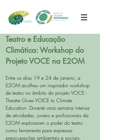
Teatro e Educação 
Climática: Workshop do 
Projeto VOCE na E2OM
Entre os dias 19 e 24 de janeiro, a 
E2OM acolheu um inspirador workshop 
de teatro no âmbito do projeto VOCE - 
Theatre Gives VOICE to Climate 
Education. Durante uma semana intensa 
de atividades, jovens e profissionais da 
E2OM exploraram o poder do teatro 
como ferramenta para expressar 
preocupações ambientais e sociais.