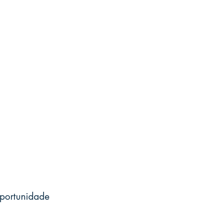
portunidade