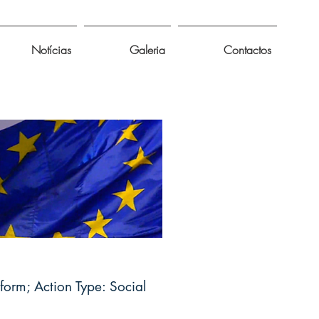
Notícias
Galeria
Contactos
orm; Action Type: Social