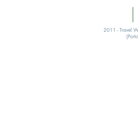
2011 - Travel Wi
(Porto