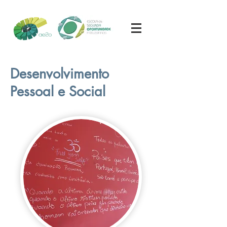
Desenvolvimento
Pessoal e Social