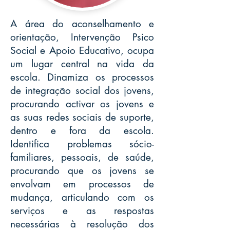
A área do aconselhamento e
orientação, Intervenção Psico
Social e Apoio Educativo, ocupa
um lugar central na vida da
escola. Dinamiza os processos
de integração social dos jovens,
procurando activar os jovens e
as suas redes sociais de suporte,
dentro e fora da escola.
Identifica problemas sócio-
familiares, pessoais, de saúde,
procurando que os jovens se
envolvam em processos de
mudança, articulando com os
serviços e as respostas
necessárias à resolução dos