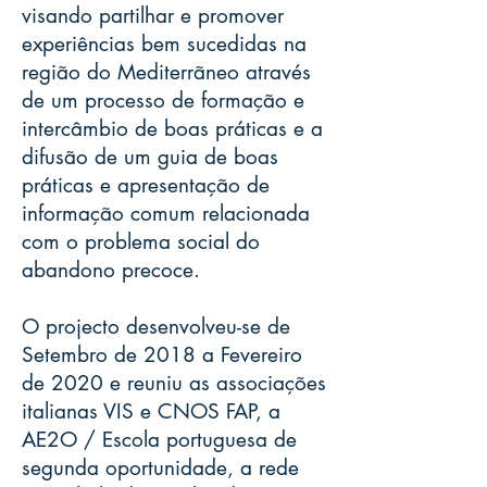
visando partilhar e promover
experiências bem sucedidas na
região do Mediterrãneo através
de um processo de formação e
intercâmbio de boas práticas e a
difusão de um guia de boas
práticas e apresentação de
informação comum relacionada
com o problema social do
abandono precoce.
O projecto desenvolveu-se de
Setembro de 2018 a Fevereiro
de 2020 e reuniu as associações
italianas VIS e CNOS FAP, a
AE2O / Escola portuguesa de
segunda oportunidade, a rede