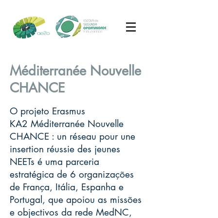
Méditerranée Nouvelle
CHANCE
O projeto Erasmus
KA2 Méditerranée Nouvelle
CHANCE : un réseau pour une
insertion réussie des jeunes
NEETs é uma parceria
estratégica de 6 organizações
de França, Itália, Espanha e
Portugal, que apoiou as missões
e objectivos da rede MedNC,