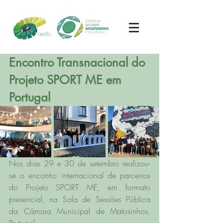
Encontro Transnacional do 
Projeto SPORT ME em 
Portugal
Nos dias 29 e 30 de setembro realizou-
se o encontro internacional de parceiros 
do Projeto SPORT ME, em formato 
presencial, na Sala de Sessões Pública 
da Câmara Municipal de Matosinhos, 