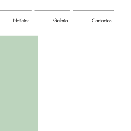
Notícias
Galeria
Contactos