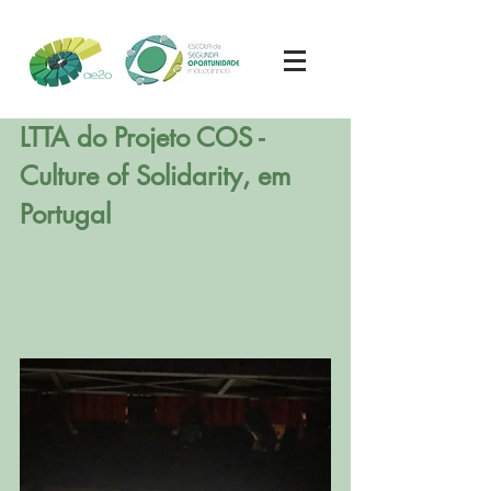
LTTA do Projeto COS - 
Culture of Solidarity, em 
Portugal