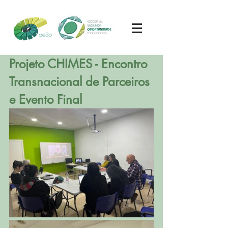
Projeto CHIMES - Encontro 
Transnacional de Parceiros 
e Evento Final