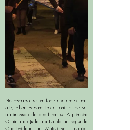
No rescaldo de um fogo que ardeu bem 
alto, olhamos para trás e sorrimos ao ver 
a dimensão do que fizemos. A primeira 
Queima do Judas da Escola de Segunda 
Oportunidade de Matosinhos resgatou 