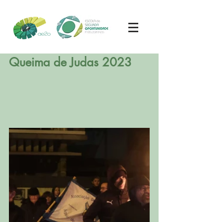
Queima de Judas 2023