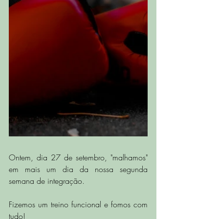
Ontem, dia 27 de setembro, "malhamos" 
em mais um dia da nossa segunda 
semana de integração. 
Fizemos um treino funcional e fomos com 
tudo! 