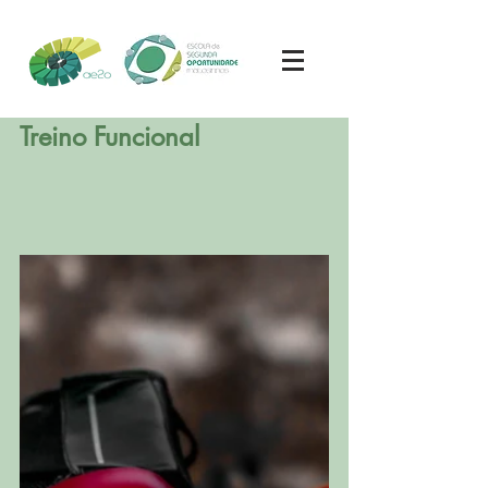
Treino Funcional